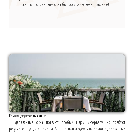
сложности. Восстановим окна быстро и качественно. Звоните!
Ремонт деревянных окон
Деревянные окна придают особый шарм интерьеру, но требуют
регулярного ухода и ремонта. Мы специализируемся на ремонте деревянных