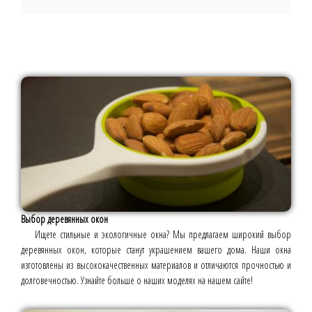
Выбор деревянных окон
Ищете стильные и экологичные окна? Мы предлагаем широкий выбор
деревянных окон, которые станут украшением вашего дома. Наши окна
изготовлены из высококачественных материалов и отличаются прочностью и
долговечностью. Узнайте больше о наших моделях на нашем сайте!