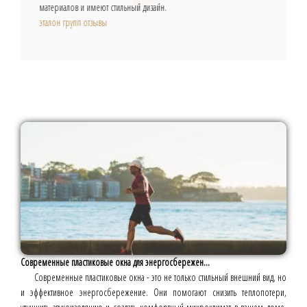
материалов и имеют стильный дизайн.
эталон групп отзывы
Современные пластиковые окна для энергосбережен...
Современные пластиковые окна - это не только стильный внешний вид, но
и эффективное энергосбережение. Они помогают снизить теплопотери,