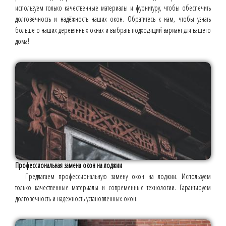
используем только качественные материалы и фурнитуру, чтобы обеспечить
долговечность и надёжность наших окон. Обратитесь к нам, чтобы узнать
больше о наших деревянных окнах и выбрать подходящий вариант для вашего
дома!
Профессиональная замена окон на лоджии
Предлагаем профессиональную замену окон на лоджии. Используем
только качественные материалы и современные технологии. Гарантируем
долговечность и надёжность установленных окон.