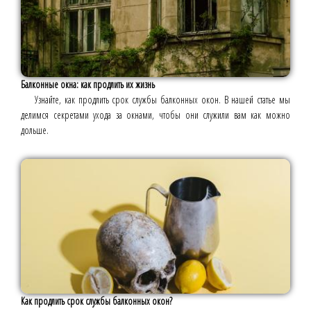
Балконные окна: как продлить их жизнь
Узнайте, как продлить срок службы балконных окон. В нашей статье мы
делимся секретами ухода за окнами, чтобы они служили вам как можно
дольше.
Как продлить срок службы балконных окон?