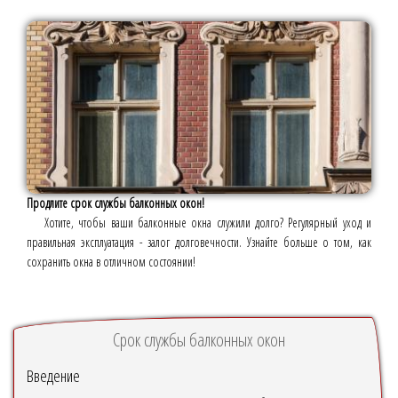
Продлите срок службы балконных окон!
Хотите, чтобы ваши балконные окна служили долго? Регулярный уход и
правильная эксплуатация - залог долговечности. Узнайте больше о том, как
сохранить окна в отличном состоянии!
Срок службы балконных окон
Введение