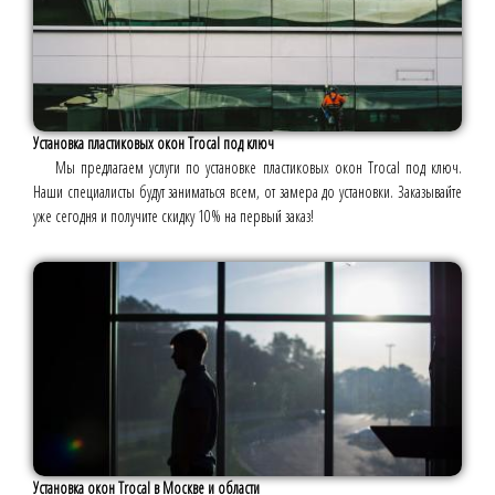
Установка пластиковых окон Trocal под ключ
Мы предлагаем услуги по установке пластиковых окон Trocal под ключ.
Наши специалисты будут заниматься всем, от замера до установки. Заказывайте
уже сегодня и получите скидку 10% на первый заказ!
Установка окон Trocal в Москве и области