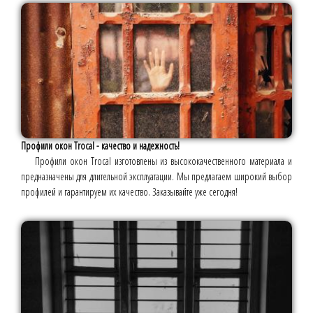
Профили окон Trocal - качество и надежность!
Профили окон Trocal изготовлены из высококачественного материала и
предназначены для длительной эксплуатации. Мы предлагаем широкий выбор
профилей и гарантируем их качество. Заказывайте уже сегодня!