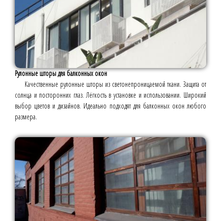
Рулонные шторы для балконных окон
Качественные рулонные шторы из светонепроницаемой ткани. Защита от
солнца и посторонних глаз. Лёгкость в установке и использовании. Широкий
выбор цветов и дизайнов. Идеально подходят для балконных окон любого
размера.